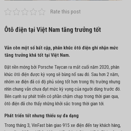
Rate this post
Ôtô điện tại Việt Nam tăng trưởng tốt
Vẫn còn một số bất cập, phân khúc ôtô điện ghi nhận mức
tăng trưởng khá tốt tại Việt Nam.
Đặt nền móng bởi Porsche Taycan ra mắt cuối năm 2020, phân
khúc
ôtô điện
được kỳ vọng sẽ bùng nổ sau đó. Sau hơn 2 năm,
nhóm xe điện đã có độ phủ sóng tốt hơn trong thị trường nhưng
nhìn chung vẫn chưa đạt mức kỳ vọng của người dùng trước đó.
Bên cạnh sự phát triển có phần chậm chạp trong thời gian qua,
ôtô điện đã cho thấy những khởi sắc trong thời gian tới.
Phát triển tốt nhưng thiếu sự đa dạng
Trong tháng 3, VinFast bàn giao 915 xe điện đến tay khách hàng,