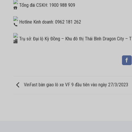
Tổng đài CSKH: 1900 988 909
Hotline Kinh doanh: 0962 181 262
Trụ sở: Đại lộ Kỳ Đồng – Khu đô thị Thái Bình Dragon City – T
VinFast bàn giao lô xe VF 9 đầu tiên vào ngày 27/3/2023