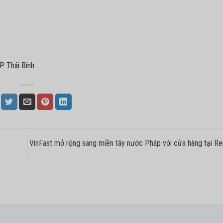
P. Thái Bình
VinFast mở rộng sang miền tây nước Pháp với cửa hàng tại R