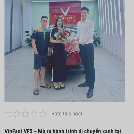
Rate this post
VinFast VF5 – Mở ra hành trình di chuyển xanh tại