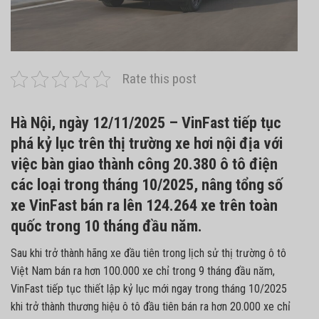
Rate this post
Hà Nội, ngày 12/11/2025 – VinFast tiếp tục
phá kỷ lục trên thị trường xe hơi nội địa với
việc bàn giao thành công 20.380 ô tô điện
các loại trong tháng 10/2025, nâng tổng số
xe VinFast bán ra lên 124.264 xe trên toàn
quốc trong 10 tháng đầu năm.
Sau khi trở thành hãng xe đầu tiên trong lịch sử thị trường ô tô
Việt Nam bán ra hơn 100.000 xe chỉ trong 9 tháng đầu năm,
VinFast tiếp tục thiết lập kỷ lục mới ngay trong tháng 10/2025
khi trở thành thương hiệu ô tô đầu tiên bán ra hơn 20.000 xe chỉ