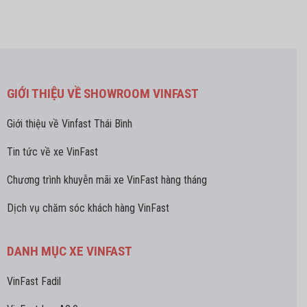
GIỚI THIỆU VỀ SHOWROOM VINFAST
Giới thiệu về Vinfast Thái Bình
Tin tức về xe VinFast
Chương trình khuyễn mãi xe VinFast hàng tháng
Dịch vụ chăm sóc khách hàng VinFast
DANH MỤC XE VINFAST
VinFast Fadil