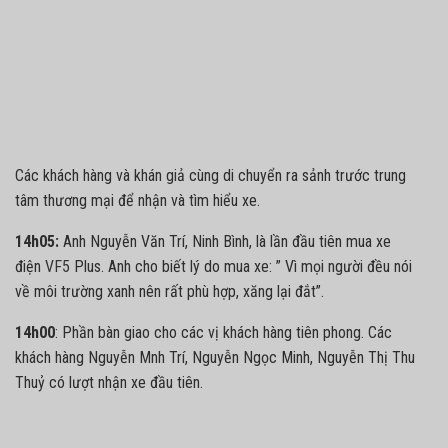
Các khách hàng và khán giả cùng di chuyển ra sảnh trước trung
tâm thương mại để nhận và tìm hiểu xe.
14h05:
Anh Nguyễn Văn Trí, Ninh Bình, là lần đầu tiên mua xe
điện
VF5
Plus. Anh cho biết lý do mua xe: ” Vì mọi người đều nói
về môi trường xanh nên rất phù hợp, xăng lại đắt”.
14h00
: Phần bàn giao cho các vị khách hàng tiên phong. Các
khách hàng Nguyễn Mnh Trí, Nguyễn Ngọc Minh, Nguyễn Thị Thu
Thuỷ có lượt nhận xe đầu tiên.