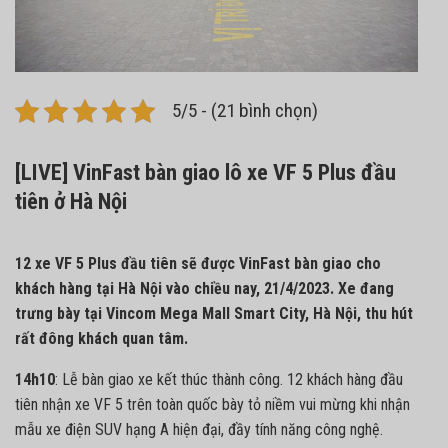
5/5 - (21 bình chọn)
[LIVE] VinFast bàn giao lô xe VF 5 Plus đầu
tiên ở Hà Nội
12 xe VF 5 Plus đầu tiên sẽ được VinFast bàn giao cho
khách hàng tại Hà Nội vào chiều nay, 21/4/2023. Xe đang
trưng bày tại Vincom Mega Mall Smart City, Hà Nội, thu hút
rất đông khách quan tâm.
14h10
: Lễ bàn giao xe kết thúc thành công. 12 khách hàng đầu
tiên nhận xe VF 5 trên toàn quốc bày tỏ niềm vui mừng khi nhận
mẫu xe điện SUV hạng A hiện đại, đầy tính năng công nghệ.