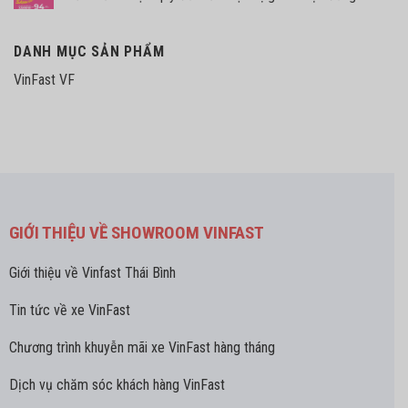
DANH MỤC SẢN PHẨM
VinFast VF
GIỚI THIỆU VỀ SHOWROOM VINFAST
Giới thiệu về Vinfast Thái Bình
Tin tức về xe VinFast
Chương trình khuyễn mãi xe VinFast hàng tháng
Dịch vụ chăm sóc khách hàng VinFast