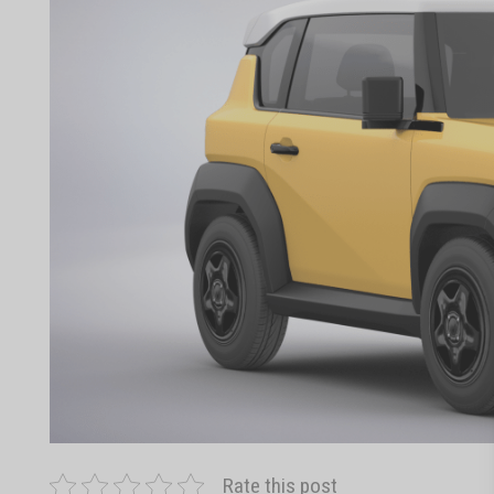
Rate this post