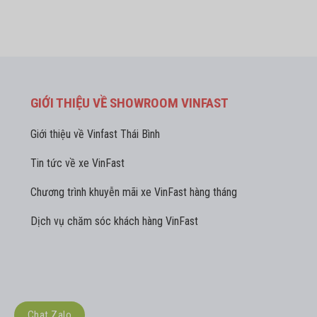
GIỚI THIỆU VỀ SHOWROOM VINFAST
Giới thiệu về Vinfast Thái Bình
Tin tức về xe VinFast
Chương trình khuyễn mãi xe VinFast hàng tháng
Dịch vụ chăm sóc khách hàng VinFast
Chat Zalo