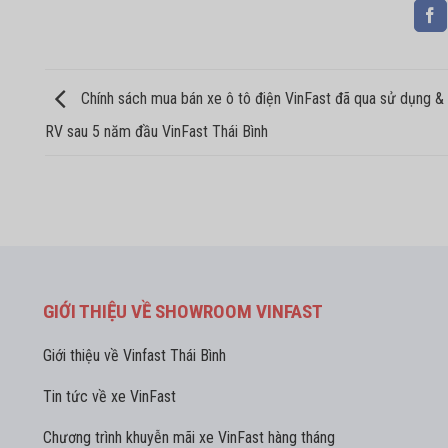
Chính sách mua bán xe ô tô điện VinFast đã qua sử dụng &
RV sau 5 năm đầu VinFast Thái Bình
GIỚI THIỆU VỀ SHOWROOM VINFAST
Giới thiệu về Vinfast Thái Bình
Tin tức về xe VinFast
Chương trình khuyễn mãi xe VinFast hàng tháng