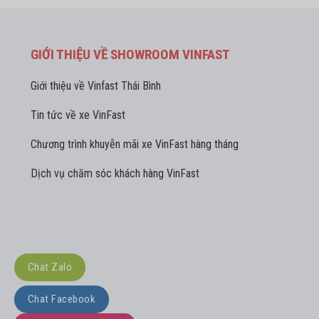
GIỚI THIỆU VỀ SHOWROOM VINFAST
Giới thiệu về Vinfast Thái Bình
Tin tức về xe VinFast
Chương trình khuyễn mãi xe VinFast hàng tháng
Dịch vụ chăm sóc khách hàng VinFast
Chat Zalo
Chat Facebook