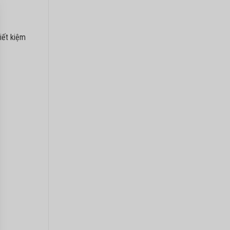
iết kiệm